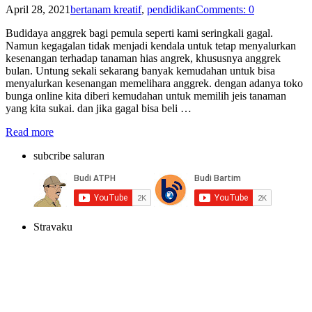
April 28, 2021
bertanam kreatif
,
pendidikan
Comments: 0
Budidaya anggrek bagi pemula seperti kami seringkali gagal.
Namun kegagalan tidak menjadi kendala untuk tetap menyalurkan
kesenangan terhadap tanaman hias angrek, khususnya anggrek
bulan. Untung sekali sekarang banyak kemudahan untuk bisa
menyalurkan kesenangan memelihara anggrek. dengan adanya toko
bunga online kita diberi kemudahan untuk memilih jeis tanaman
yang kita sukai. dan jika gagal bisa beli …
Read more
subcribe saluran
Stravaku