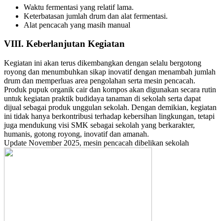
Waktu fermentasi yang relatif lama.
Keterbatasan jumlah drum dan alat fermentasi.
Alat pencacah yang masih manual
VIII. Keberlanjutan Kegiatan
Kegiatan ini akan terus dikembangkan dengan selalu bergotong
royong dan menumbuhkan sikap inovatif dengan menambah jumlah
drum dan memperluas area pengolahan serta mesin pencacah.
Produk pupuk organik cair dan kompos akan digunakan secara rutin
untuk kegiatan praktik budidaya tanaman di sekolah serta dapat
dijual sebagai produk unggulan sekolah. Dengan demikian, kegiatan
ini tidak hanya berkontribusi terhadap kebersihan lingkungan, tetapi
juga mendukung visi SMK sebagai sekolah yang berkarakter,
humanis, gotong royong, inovatif dan amanah.
Update November 2025, mesin pencacah dibelikan sekolah