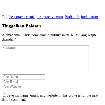
Tag:
best practice smk
,
best practive guru
,
Budi atph
,
budi bartim
Tinggalkan Balasan
Alamat email Anda tidak akan dipublikasikan.
Ruas yang wajib
ditandai
*
Save my name, email, and website in this browser for the next
time I comment.