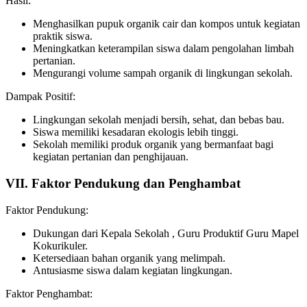
Hasil:
Menghasilkan pupuk organik cair dan kompos untuk kegiatan
praktik siswa.
Meningkatkan keterampilan siswa dalam pengolahan limbah
pertanian.
Mengurangi volume sampah organik di lingkungan sekolah.
Dampak Positif:
Lingkungan sekolah menjadi bersih, sehat, dan bebas bau.
Siswa memiliki kesadaran ekologis lebih tinggi.
Sekolah memiliki produk organik yang bermanfaat bagi
kegiatan pertanian dan penghijauan.
VII. Faktor Pendukung dan Penghambat
Faktor Pendukung:
Dukungan dari Kepala Sekolah , Guru Produktif Guru Mapel
Kokurikuler.
Ketersediaan bahan organik yang melimpah.
Antusiasme siswa dalam kegiatan lingkungan.
Faktor Penghambat: