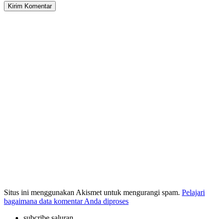
Situs ini menggunakan Akismet untuk mengurangi spam.
Pelajari
bagaimana data komentar Anda diproses
subcribe saluran