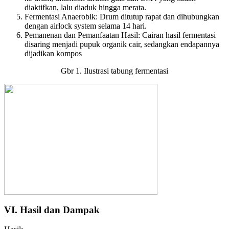
diaktifkan, lalu diaduk hingga merata.
Fermentasi Anaerobik: Drum ditutup rapat dan dihubungkan
dengan airlock system selama 14 hari.
Pemanenan dan Pemanfaatan Hasil: Cairan hasil fermentasi
disaring menjadi pupuk organik cair, sedangkan endapannya
dijadikan kompos
Gbr 1. Ilustrasi tabung fermentasi
VI. Hasil dan Dampak