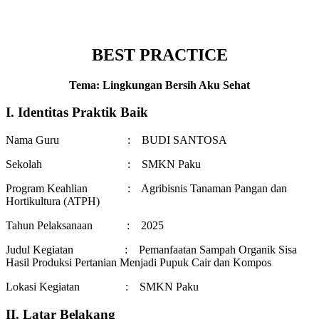
BEST PRACTICE
Tema: Lingkungan Bersih Aku Sehat
I. Identitas Praktik Baik
Nama Guru : BUDI SANTOSA
Sekolah : SMKN Paku
Program Keahlian : Agribisnis Tanaman Pangan dan
Hortikultura (ATPH)
Tahun Pelaksanaan : 2025
Judul Kegiatan : Pemanfaatan Sampah Organik Sisa
Hasil Produksi Pertanian Menjadi Pupuk Cair dan Kompos
Lokasi Kegiatan : SMKN Paku
II. Latar Belakang