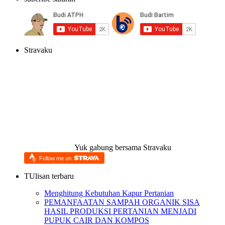
Stravaku
Yuk gabung bersama Stravaku
Follow me on
TUlisan terbaru
Menghitung Kebutuhan Kapur Pertanian
PEMANFAATAN SAMPAH ORGANIK SISA
HASIL PRODUKSI PERTANIAN MENJADI
PUPUK CAIR DAN KOMPOS