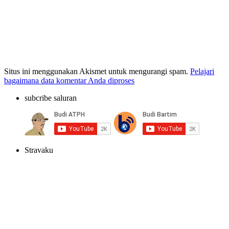
Situs ini menggunakan Akismet untuk mengurangi spam.
Pelajari
bagaimana data komentar Anda diproses
subcribe saluran
Stravaku