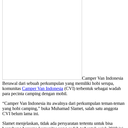
Camper Van Indonesia
Berawal dari sebuah perkumpulan yang memiliki hobi serupa,
komunitas
Camper Van Indonesia
(CVI) terbentuk sebagai wadah
para pecinta camping dengan mobil.
“Camper Van Indonesia itu awalnya dari perkumpulan teman-teman
yang hobi camping,” buka Muhamad Slamet, salah satu anggota
CVI belum lama ini.
Slamet menjelaskan, tidak ada persyaratan tertentu untuk bisa