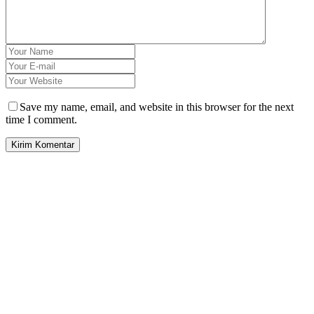
Save my name, email, and website in this browser for the next
time I comment.