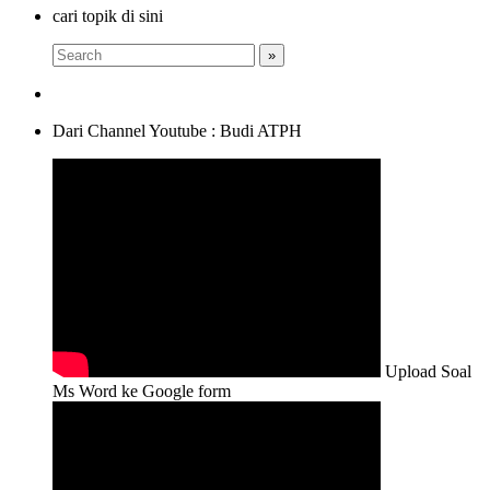
cari topik di sini
Dari Channel Youtube : Budi ATPH
Upload Soal
Ms Word ke Google form