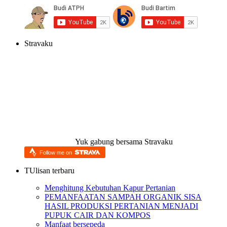
Stravaku
Yuk gabung bersama Stravaku
Follow me on
TUlisan terbaru
Menghitung Kebutuhan Kapur Pertanian
PEMANFAATAN SAMPAH ORGANIK SISA
HASIL PRODUKSI PERTANIAN MENJADI
PUPUK CAIR DAN KOMPOS
Manfaat bersepeda