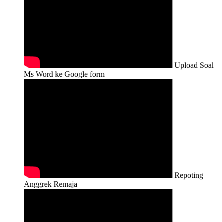
Upload Soal
Ms Word ke Google form
Repoting
Anggrek Remaja