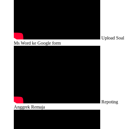
Upload Soal
Ms Word ke Google form
Repoting
Anggrek Remaja