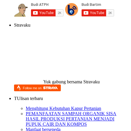
Stravaku
Yuk gabung bersama Stravaku
Follow me on
TUlisan terbaru
Menghitung Kebutuhan Kapur Pertanian
PEMANFAATAN SAMPAH ORGANIK SISA
HASIL PRODUKSI PERTANIAN MENJADI
PUPUK CAIR DAN KOMPOS
Manfaat bersepeda