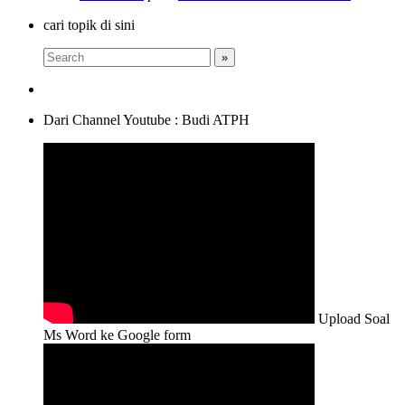
cari topik di sini
Dari Channel Youtube : Budi ATPH
Upload Soal
Ms Word ke Google form